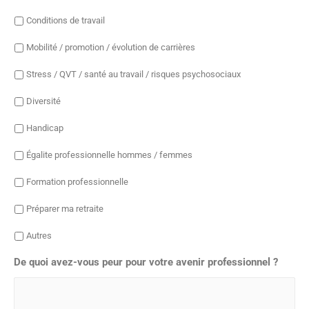
Conditions de travail
Mobilité / promotion / évolution de carrières
Stress / QVT / santé au travail / risques psychosociaux
Diversité
Handicap
Égalite professionnelle hommes / femmes
Formation professionnelle
Préparer ma retraite
Autres
De quoi avez-vous peur pour votre avenir professionnel ?