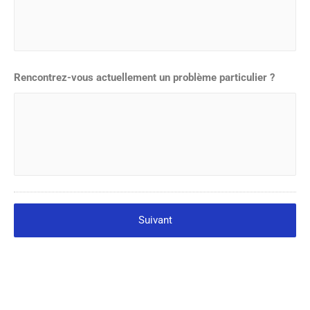
Rencontrez-vous actuellement un problème particulier ?