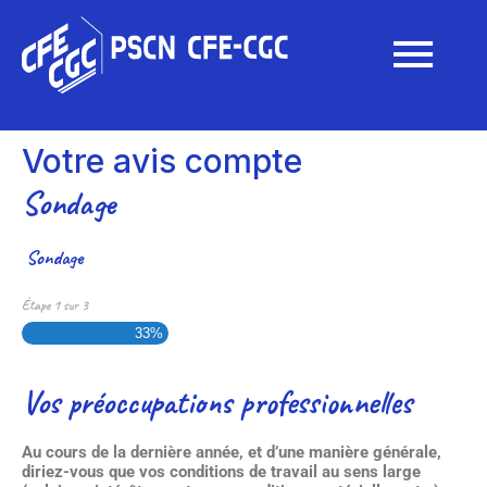
Votre avis compte
Sondage
Sondage
Étape
1
sur
3
33%
Vos préoccupations professionnelles
Au cours de la dernière année, et d’une manière générale,
diriez-vous que vos conditions de travail au sens large