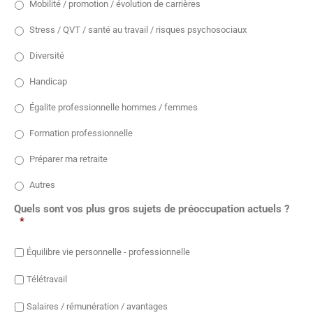
Mobilité / promotion / évolution de carrières
Stress / QVT / santé au travail / risques psychosociaux
Diversité
Handicap
Égalite professionnelle hommes / femmes
Formation professionnelle
Préparer ma retraite
Autres
Quels sont vos plus gros sujets de préoccupation actuels ?
*
Équilibre vie personnelle - professionnelle
Télétravail
Salaires / rémunération / avantages